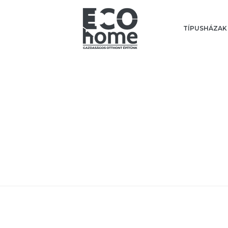
TÍPUSHÁZAK