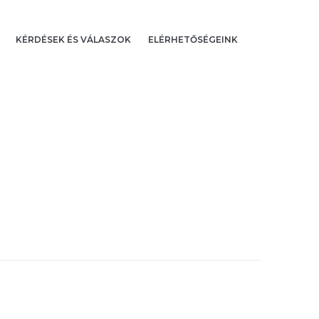
KÉRDÉSEK ÉS VÁLASZOK
ELÉRHETŐSÉGEINK