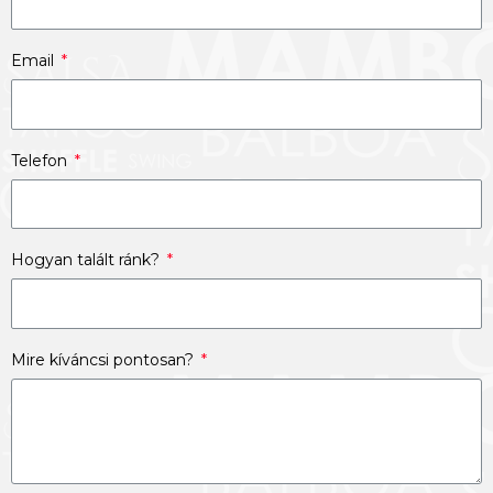
Email
Telefon
Hogyan talált ránk?
Mire kíváncsi pontosan?