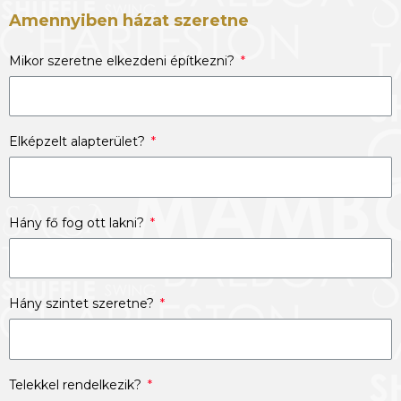
Amennyiben házat szeretne
Mikor szeretne elkezdeni építkezni?
Elképzelt alapterület?
Hány fő fog ott lakni?
Hány szintet szeretne?
Telekkel rendelkezik?