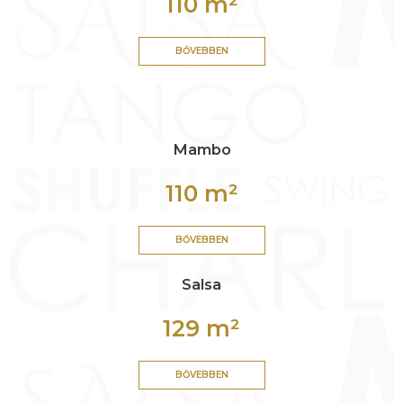
110 m²
BŐVEBBEN
Mambo
110 m²
BŐVEBBEN
Salsa
129 m²
BŐVEBBEN