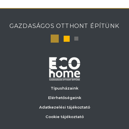
GAZDASÁGOS OTTHONT ÉPÍTÜNK
Típusházaink
Elérhetőségeink
Adatkezelési tájékoztató
Cookie tájékoztató