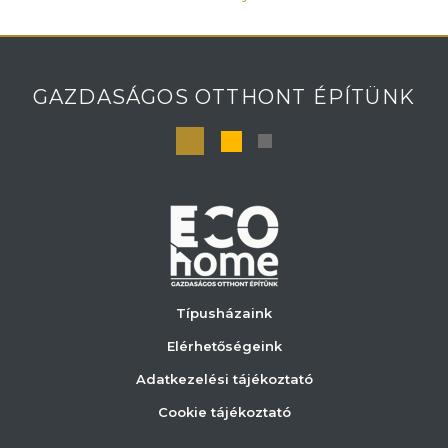
GAZDASÁGOS OTTHONT ÉPÍTÜNK
Típusházaink
Elérhetőségeink
Adatkezelési tájékoztató
Cookie tájékoztató