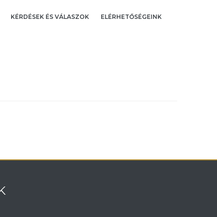
KÉRDÉSEK ÉS VÁLASZOK
ELÉRHETŐSÉGEINK
K