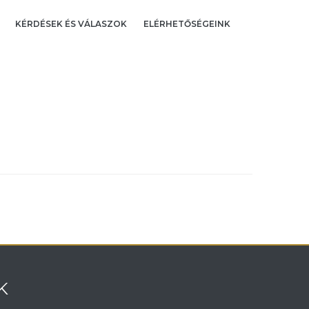
KÉRDÉSEK ÉS VÁLASZOK
ELÉRHETŐSÉGEINK
K