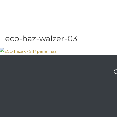
eco-haz-walzer-03