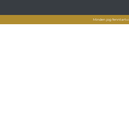
Minden jog fenntartv