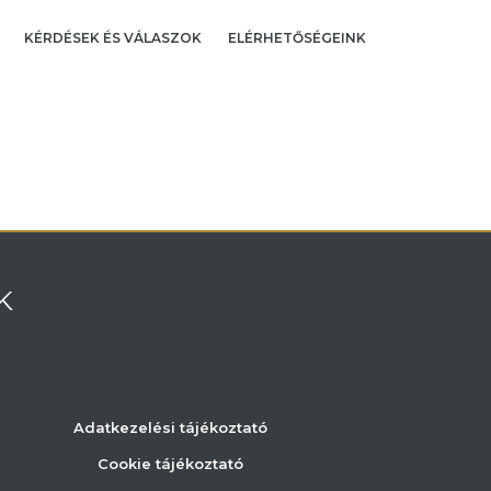
KÉRDÉSEK ÉS VÁLASZOK
ELÉRHETŐSÉGEINK
K
Adatkezelési tájékoztató
Cookie tájékoztató