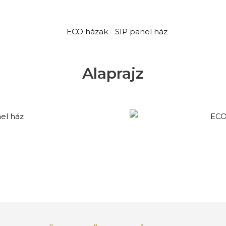
Alaprajz