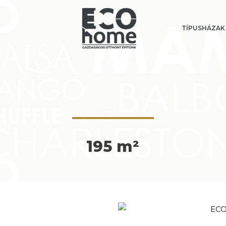
TÍPUSHÁZAK
195 m²