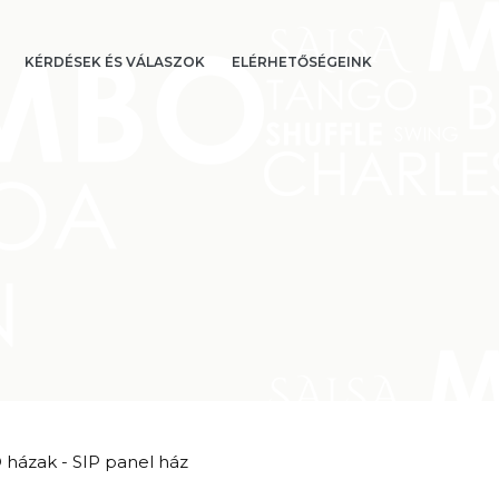
KÉRDÉSEK ÉS VÁLASZOK
ELÉRHETŐSÉGEINK