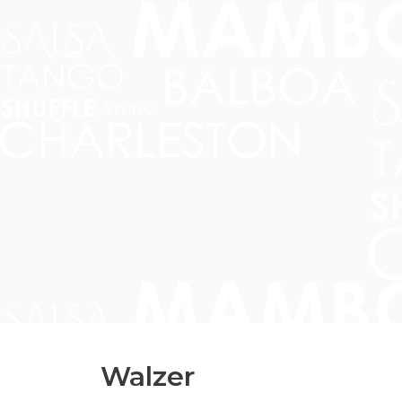
Walzer