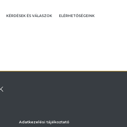
KÉRDÉSEK ÉS VÁLASZOK
ELÉRHETŐSÉGEINK
K
Adatkezelési tájékoztató