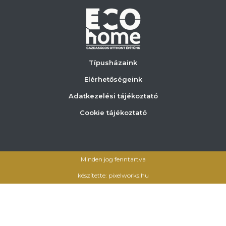
Típusházaink
Elérhetőségeink
Adatkezelési tájékoztató
Cookie tájékoztató
Minden jog fenntartva
készítette: pixelworks.hu