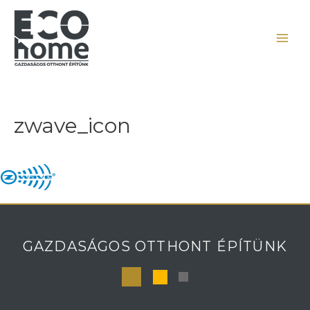
zwave_icon
GAZDASÁGOS OTTHONT ÉPÍTÜNK