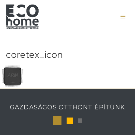
coretex_icon
GAZDASÁGOS OTTHONT ÉPÍTÜNK