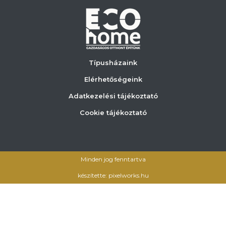
Típusházaink
Elérhetőségeink
Adatkezelési tájékoztató
Cookie tájékoztató
Minden jog fenntartva
készítette: pixelworks.hu