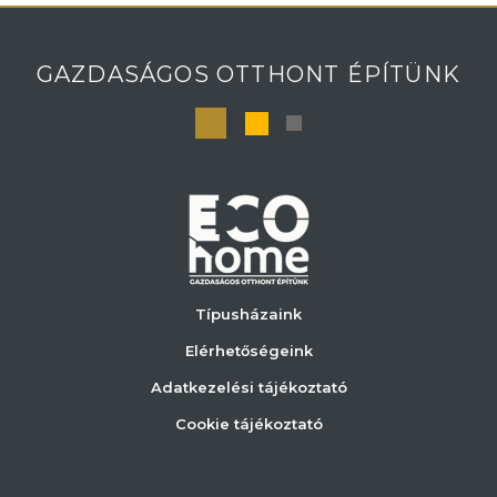
GAZDASÁGOS OTTHONT ÉPÍTÜNK
Típusházaink
Elérhetőségeink
Adatkezelési tájékoztató
Cookie tájékoztató