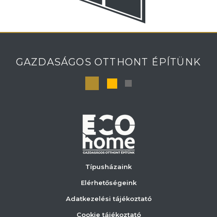
GAZDASÁGOS OTTHONT ÉPÍTÜNK
Típusházaink
Elérhetőségeink
Adatkezelési tájékoztató
Cookie tájékoztató