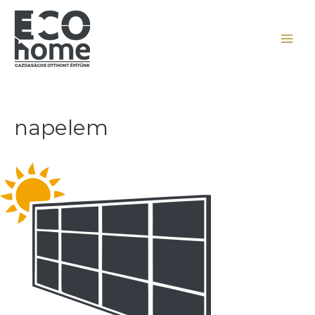
napelem