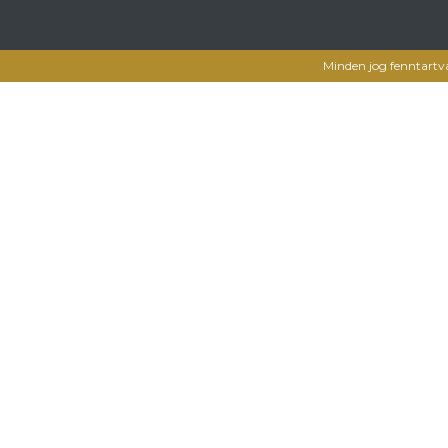
Minden jog fenntartv