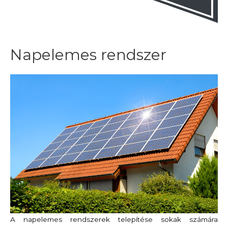
Napelemes rendszer
A napelemes rendszerek telepítése sokak számára