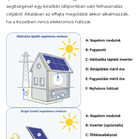
segítségével egy későbbi időpontban való felhasználás
céljából. Általában az effajta megoldást akkor alkalmazzák,
ha a közelben nincs elektromos hálózat.