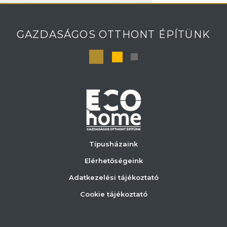
GAZDASÁGOS OTTHONT ÉPÍTÜNK
Típusházaink
Elérhetőségeink
Adatkezelési tájékoztató
Cookie tájékoztató