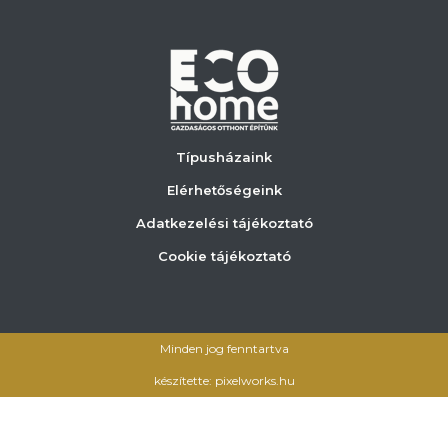
Típusházaink
Elérhetőségeink
Adatkezelési tájékoztató
Cookie tájékoztató
Minden jog fenntartva
készítette: pixelworks.hu