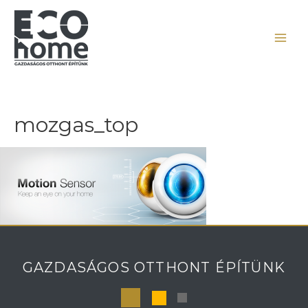
mozgas_top
GAZDASÁGOS OTTHONT ÉPÍTÜNK