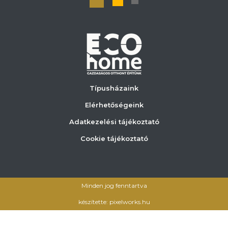
Típusházaink
Elérhetőségeink
Adatkezelési tájékoztató
Cookie tájékoztató
Minden jog fenntartva
készítette: pixelworks.hu