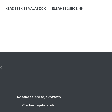
KÉRDÉSEK ÉS VÁLASZOK
ELÉRHETŐSÉGEINK
K
Adatkezelési tájékoztató
Cookie tájékoztató