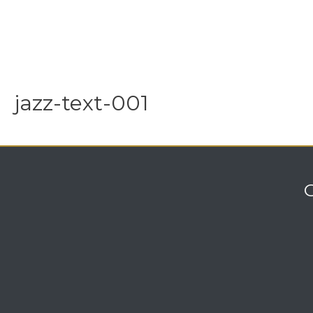
jazz-text-001