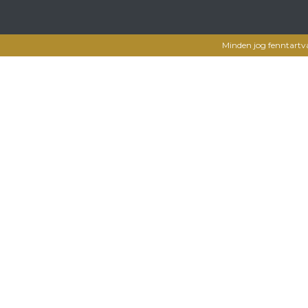
Minden jog fenntartv