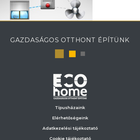
GAZDASÁGOS OTTHONT ÉPÍTÜNK
Típusházaink
Elérhetőségeink
Adatkezelési tájékoztató
Cookie tájékoztató