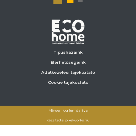
Típusházaink
Elérhetőségeink
Adatkezelési tájékoztató
Cookie tájékoztató
Minden jog fenntartva
készítette: pixelworks.hu