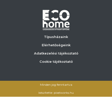
Típusházaink
Elérhetőségeink
Adatkezelési tájékoztató
Cookie tájékoztató
Minden jog fenntartva
készítette: pixelworks.hu