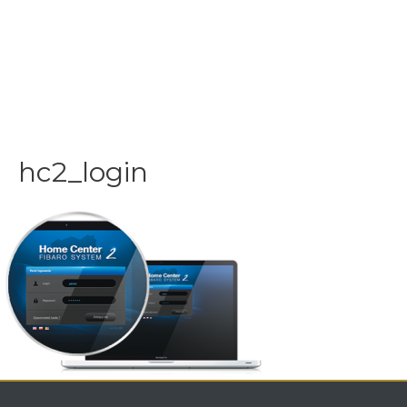
hc2_login