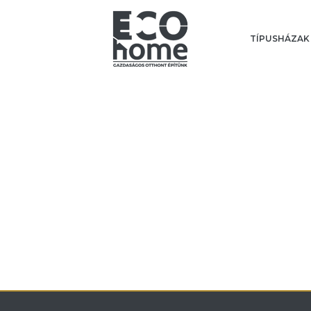
TÍPUSHÁZAK