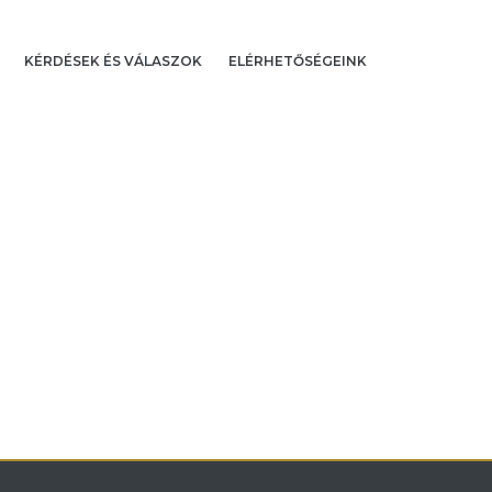
KÉRDÉSEK ÉS VÁLASZOK
ELÉRHETŐSÉGEINK