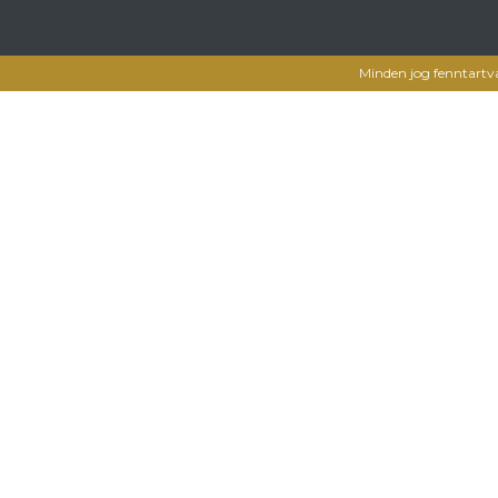
Minden jog fenntartv