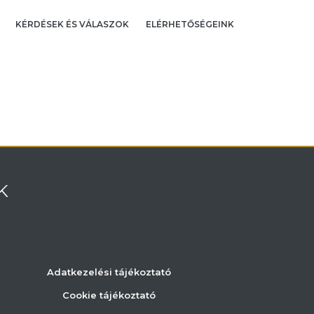
KÉRDÉSEK ÉS VÁLASZOK
ELÉRHETŐSÉGEINK
K
Adatkezelési tájékoztató
Cookie tájékoztató