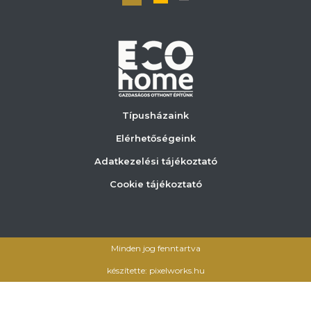
Típusházaink
Elérhetőségeink
Adatkezelési tájékoztató
Cookie tájékoztató
Minden jog fenntartva
készítette: pixelworks.hu