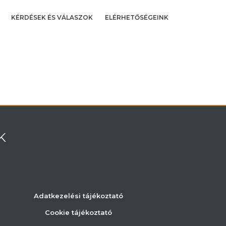
KÉRDÉSEK ÉS VÁLASZOK
ELÉRHETŐSÉGEINK
K
Adatkezelési tájékoztató
Cookie tájékoztató