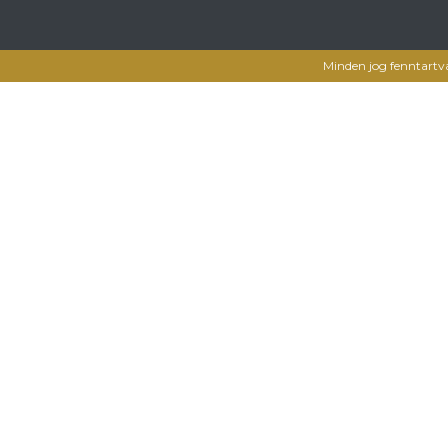
Minden jog fenntartv