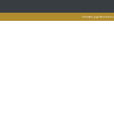
Minden jog fenntartv