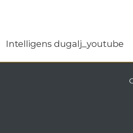
Intelligens dugalj_youtube