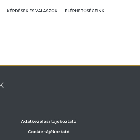
KÉRDÉSEK ÉS VÁLASZOK
ELÉRHETŐSÉGEINK
K
Adatkezelési tájékoztató
Cookie tájékoztató