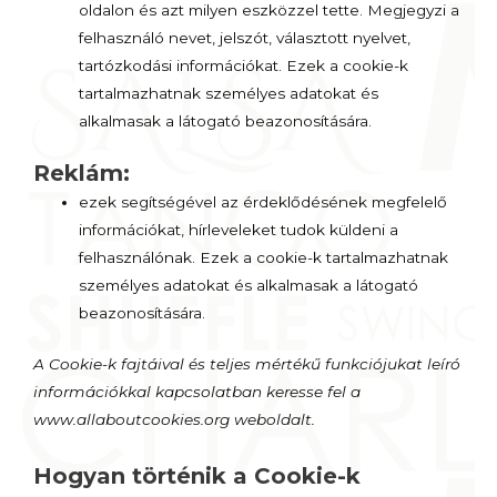
oldalon és azt milyen eszközzel tette. Megjegyzi a
felhasználó nevet, jelszót, választott nyelvet,
tartózkodási információkat. Ezek a cookie-k
tartalmazhatnak személyes adatokat és
alkalmasak a látogató beazonosítására.
Reklám:
ezek segítségével az érdeklődésének megfelelő
információkat, hírleveleket tudok küldeni a
felhasználónak. Ezek a cookie-k tartalmazhatnak
személyes adatokat és alkalmasak a látogató
beazonosítására.
A Cookie-k fajtáival és teljes mértékű funkciójukat leíró
információkkal kapcsolatban keresse fel a
www.allaboutcookies.org weboldalt.
Hogyan történik a Cookie-k