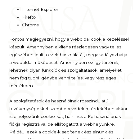
Internet Explorer
Firefox
Chrome
Fontos megjegyezni, hogy a weboldal cookie kezeléssel
készült. Amennyiben a kliens részlegesen vagy teljes
egészében letiltja ezek használatát, megakadályozhatja
a weboldal működését. Amennyiben ez így történik,
lehetnek olyan funkciók és szolgáltatások, amelyeket
nem fog tudni igénybe venni teljes, vagy részleges
mértékben.
A szolgáltatások és használóinak rosszindulatú
tevékenységekkel szembeni védelem érdekében akkor
is elhelyezünk cookie-kat, ha nincs a Felhasználónak
fiókja regisztrálva, de ellátogatott a webhelyünkre.
Például ezek a cookie-k segítenek észlelnünk és