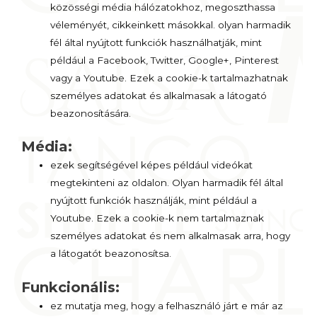
közösségi média hálózatokhoz, megoszthassa
véleményét, cikkeinkett másokkal. olyan harmadik
fél által nyújtott funkciók használhatják, mint
például a Facebook, Twitter, Google+, Pinterest
vagy a Youtube. Ezek a cookie-k tartalmazhatnak
személyes adatokat és alkalmasak a látogató
beazonosítására.
Média:
ezek segítségével képes például videókat
megtekinteni az oldalon. Olyan harmadik fél által
nyújtott funkciók használják, mint például a
Youtube. Ezek a cookie-k nem tartalmaznak
személyes adatokat és nem alkalmasak arra, hogy
a látogatót beazonosítsa.
Funkcionális:
ez mutatja meg, hogy a felhasználó járt e már az