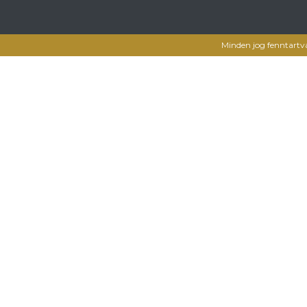
Minden jog fenntartv