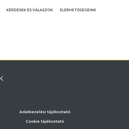
KÉRDÉSEK ÉS VÁLASZOK
ELÉRHETŐSÉGEINK
K
Adatkezelési tájékoztató
Cookie tájékoztató