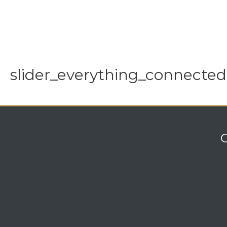
slider_everything_connected