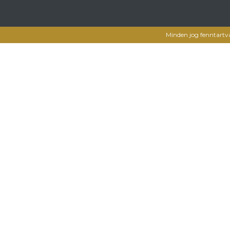
Minden jog fenntartv