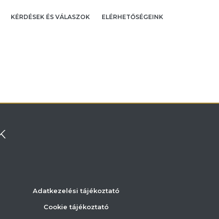
KÉRDÉSEK ÉS VÁLASZOK
ELÉRHETŐSÉGEINK
K
Adatkezelési tájékoztató
Cookie tájékoztató