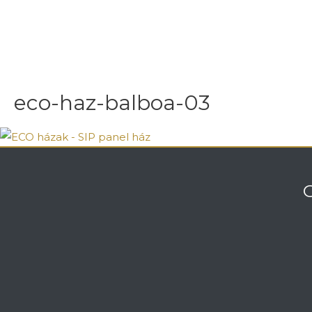
eco-haz-balboa-03