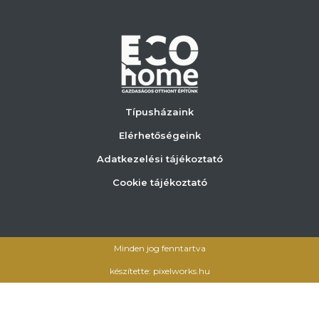
Típusházaink
Elérhetőségeink
Adatkezelési tájékoztató
Cookie tájékoztató
Minden jog fenntartva
készítette: pixelworks.hu