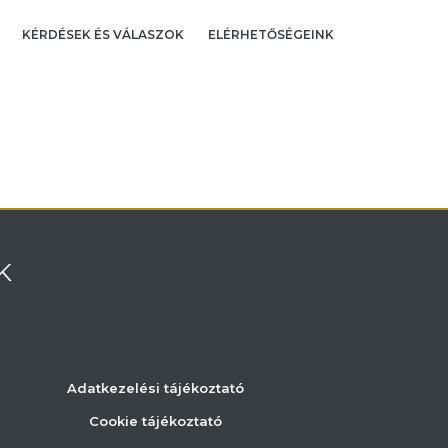
KÉRDÉSEK ÉS VÁLASZOK
ELÉRHETŐSÉGEINK
K
Adatkezelési tájékoztató
Cookie tájékoztató