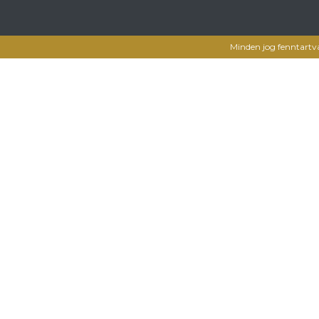
Minden jog fenntartv